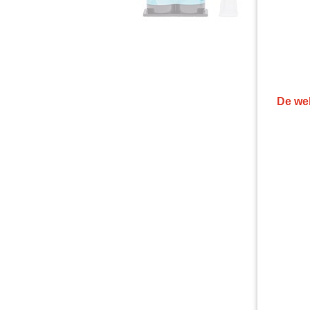
De web