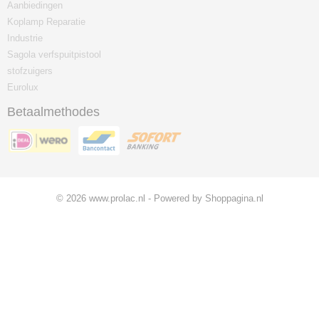
Aanbiedingen
Koplamp Reparatie
Industrie
Sagola verfspuitpistool
stofzuigers
Eurolux
Betaalmethodes
© 2026 www.prolac.nl - Powered by Shoppagina.nl