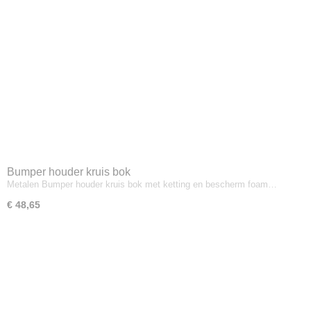
Bumper houder kruis bok
Metalen Bumper houder kruis bok met ketting en bescherm foam…
€ 48,65