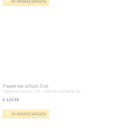
IN WINKELWAGEN
Papier kar schuin 3 rol
Papier kar schuin 3 rol - Gebruiksvriendelijk en…
€ 123,69
IN WINKELWAGEN