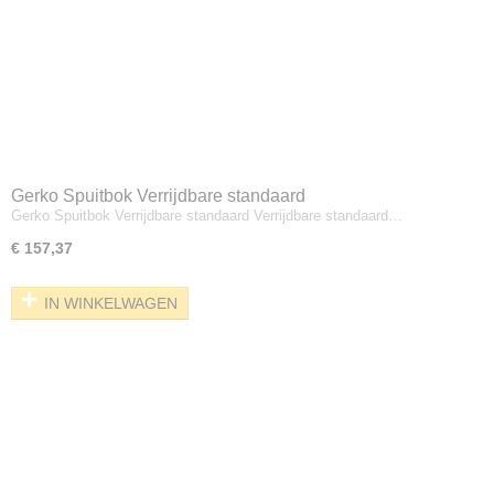
Gerko Spuitbok Verrijdbare standaard
Gerko Spuitbok Verrijdbare standaard Verrijdbare standaard…
€ 157,37
IN WINKELWAGEN