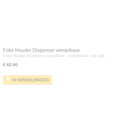
Folie Houder Dispenser verstelbaar
Folie Houder Dispenser verstelbaar - Verstelbaar voor alle…
€ 62,40
IN WINKELWAGEN