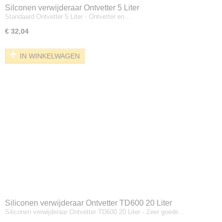
Silconen verwijderaar Ontvetter 5 Liter
Standaard Ontvetter 5 Liter - Ontvetter en…
€ 32,04
IN WINKELWAGEN
Siliconen verwijderaar Ontvetter TD600 20 Liter
Siliconen verwijderaar Ontvetter TD600 20 Liter - Zeer goede…