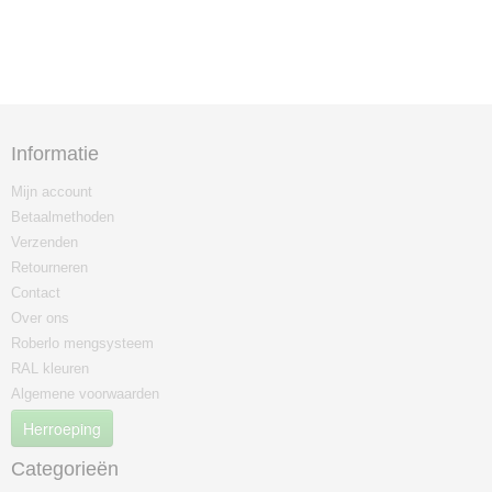
Informatie
Mijn account
Betaalmethoden
Verzenden
Retourneren
Contact
Over ons
Roberlo mengsysteem
RAL kleuren
Algemene voorwaarden
Herroeping
Categorieën