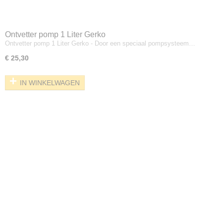
Ontvetter pomp 1 Liter Gerko
Ontvetter pomp 1 Liter Gerko - Door een speciaal pompsysteem…
€ 25,30
IN WINKELWAGEN