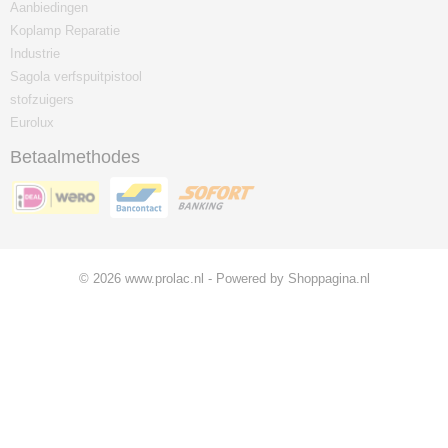
Aanbiedingen
Koplamp Reparatie
Industrie
Sagola verfspuitpistool
stofzuigers
Eurolux
Betaalmethodes
© 2026 www.prolac.nl - Powered by Shoppagina.nl