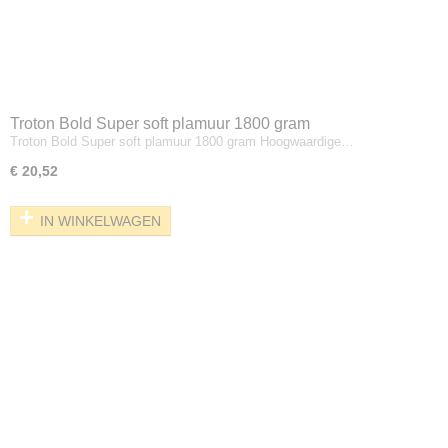
Troton Bold Super soft plamuur 1800 gram
Troton Bold Super soft plamuur 1800 gram Hoogwaardige…
€ 20,52
IN WINKELWAGEN