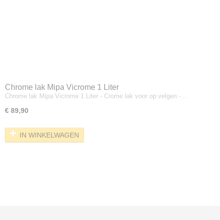
Chrome lak Mipa Vicrome 1 Liter
Chrome lak Mipa Vicrome 1 Liter - Crome lak voor op velgen -…
€ 89,90
IN WINKELWAGEN