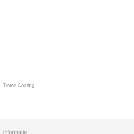
Troton Coating
Informatie