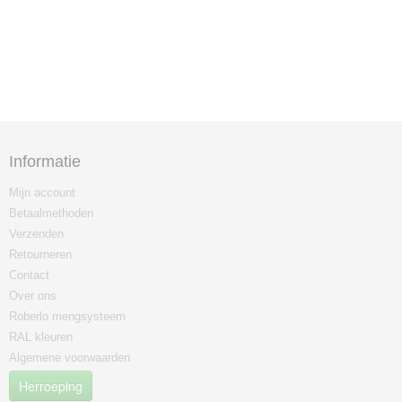
Informatie
Mijn account
Betaalmethoden
Verzenden
Retourneren
Contact
Over ons
Roberlo mengsysteem
RAL kleuren
Algemene voorwaarden
Herroeping