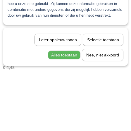
hoe u onze site gebruikt. Zij kunnen deze informatie gebruiken in
combinatie met andere gegevens die zij mogelijk hebben verzameld
door uw gebruik van hun diensten of die u hen hebt verstrekt.
Later opnieuw tonen
Selectie toestaan
Alles toestaan
Nee, niet akkoord
Gerko fine line tape
€ 4,48