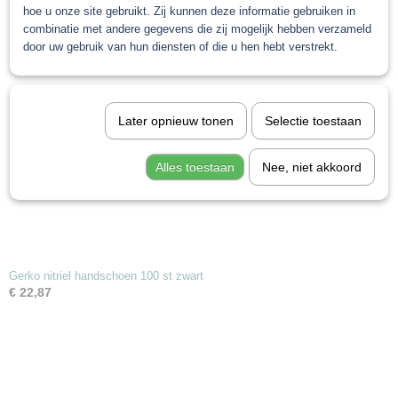
hoe u onze site gebruikt. Zij kunnen deze informatie gebruiken in
combinatie met andere gegevens die zij mogelijk hebben verzameld
door uw gebruik van hun diensten of die u hen hebt verstrekt.
Ook interessant
Later opnieuw tonen
Selectie toestaan
Alles toestaan
Nee, niet akkoord
Gerko nitriel handschoen 100 st zwart
€ 22,87