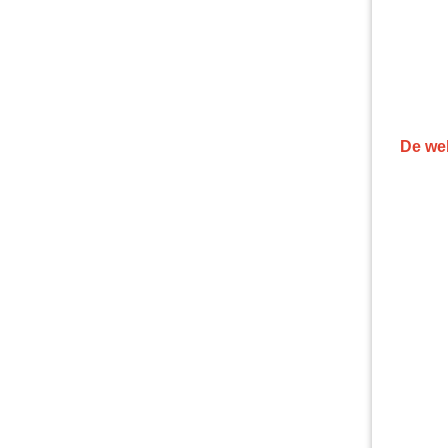
De web