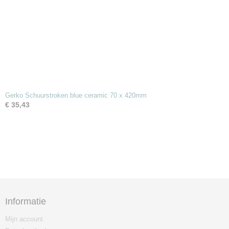
Gerko Schuurstroken blue ceramic 70 x 420mm
€ 35,43
Informatie
Mijn account