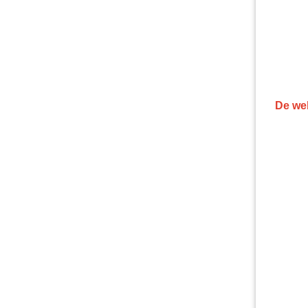
De web