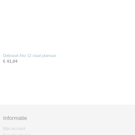
Debrasel Alsi 12 staal plamuur
€ 41,04
Informatie
Mijn account