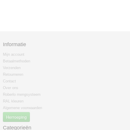
Informatie
Mijn account
Betaalmethoden
Verzenden
Retourneren
Contact
Over ons
Roberlo mengsysteem
RAL kleuren
Algemene voorwaarden
Herroeping
Categorieën