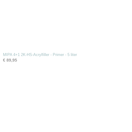
MIPA 4+1 2K-HS-Acrylfiller - Primer - 5 liter
€ 89,95