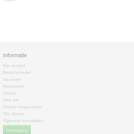
Informatie
Mijn account
Betaalmethoden
Verzenden
Retourneren
Contact
Over ons
Roberlo mengsysteem
RAL kleuren
Algemene voorwaarden
Herroeping