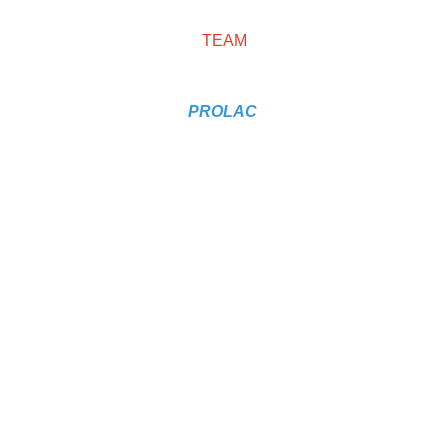
TEAM
PROLAC