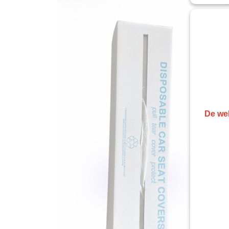
De web