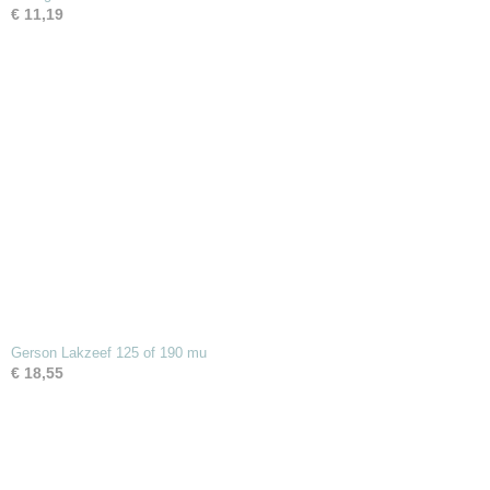
€ 11,19
Gerson Lakzeef 125 of 190 mu
€ 18,55