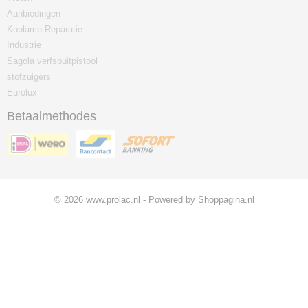
Aanbiedingen
Koplamp Reparatie
Industrie
Sagola verfspuitpistool
stofzuigers
Eurolux
Betaalmethodes
© 2026 www.prolac.nl - Powered by Shoppagina.nl