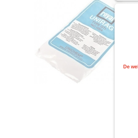
De web