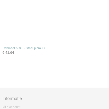
Debrasel Alsi 12 staal plamuur
€ 41,04
Informatie
Mijn account