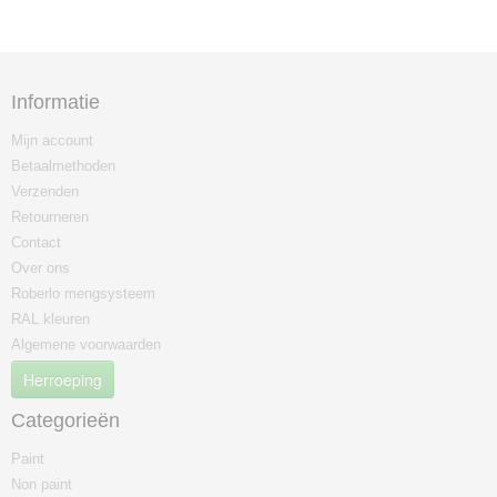
Informatie
Mijn account
Betaalmethoden
Verzenden
Retourneren
Contact
Over ons
Roberlo mengsysteem
RAL kleuren
Algemene voorwaarden
Herroeping
Categorieën
Paint
Non paint