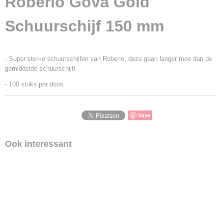
Roberlo Gova Gold
Schuurschijf 150 mm
- Super sterke schuurschijfen van Roberlo, deze gaan langer mee dan de
gemiddelde schuurschijf!
- 100 stuks per doos.
Save
Ook interessant