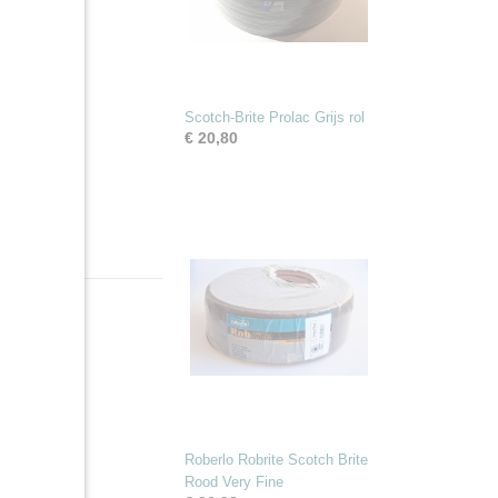
Scotch-Brite Prolac Grijs rol
€ 20,80
Roberlo Robrite Scotch Brite
Rood Very Fine