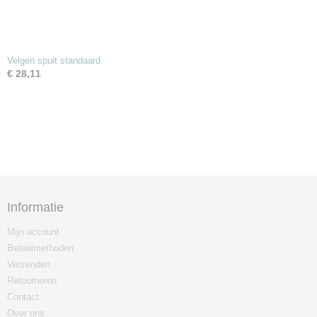
Velgen spuit standaard
€ 28,11
Informatie
Mijn account
Betaalmethoden
Verzenden
Retourneren
Contact
Over ons