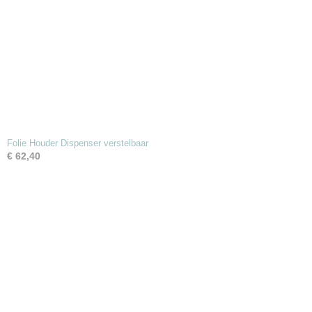
Folie Houder Dispenser verstelbaar
€ 62,40