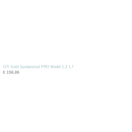
GTI Gold Spuitpistool PRO Model 1,3 1,7
€ 156,86