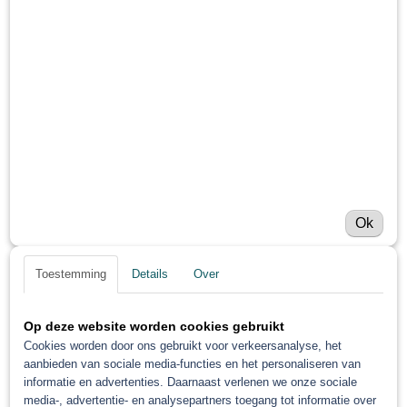
Ok
Toestemming
Details
Over
Op deze website worden cookies gebruikt
Cookies worden door ons gebruikt voor verkeersanalyse, het
aanbieden van sociale media-functies en het personaliseren van
informatie en advertenties. Daarnaast verlenen we onze sociale
media-, advertentie- en analysepartners toegang tot informatie over