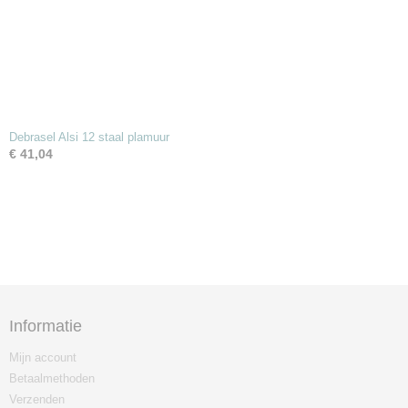
Debrasel Alsi 12 staal plamuur
€ 41,04
Informatie
Mijn account
Betaalmethoden
Verzenden