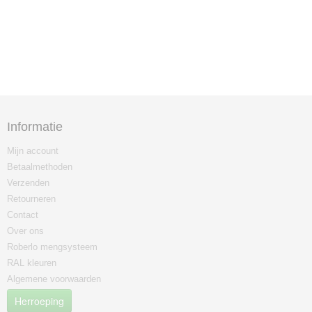
Informatie
Mijn account
Betaalmethoden
Verzenden
Retourneren
Contact
Over ons
Roberlo mengsysteem
RAL kleuren
Algemene voorwaarden
Herroeping