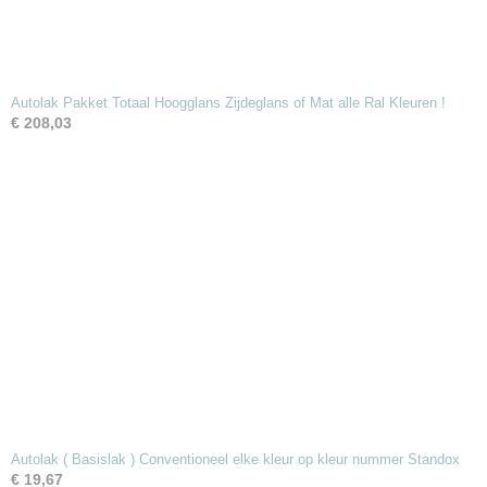
Autolak Pakket Totaal Hoogglans Zijdeglans of Mat alle Ral Kleuren !
€ 208,03
Autolak ( Basislak ) Conventioneel elke kleur op kleur nummer Standox
€ 19,67