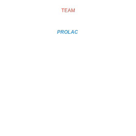
TEAM
PROLAC