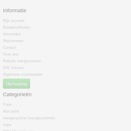
Informatie
Mijn account
Betaalmethoden
Verzenden
Retourneren
Contact
Over ons
Roberlo mengsysteem
RAL kleuren
Algemene voorwaarden
Herroeping
Categorieën
Paint
Non paint
mengmachine /mengsystemen
mipa