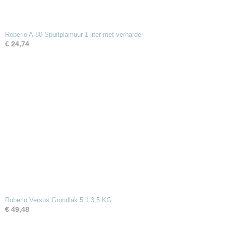
Roberlo A-80 Spuitplamuur 1 liter met verharder
€ 24,74
Roberlo Versus Grondlak 5:1 3,5 KG
€ 49,48