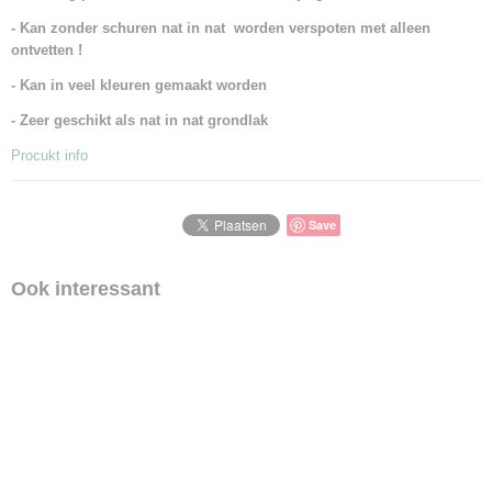
- Kan zonder schuren nat in nat worden verspoten met alleen
ontvetten !
- Kan in veel kleuren gemaakt worden
- Zeer geschikt als nat in nat grondlak
Procukt info
Save
Ook interessant