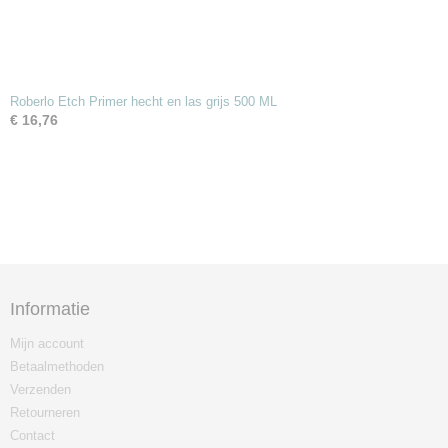
Roberlo Etch Primer hecht en las grijs 500 ML
€ 16,76
Informatie
Mijn account
Betaalmethoden
Verzenden
Retourneren
Contact