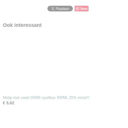
Save
Ook interessant
Motip mat zwart 04006 spuitbus 500ML 25% extra!!!
€ 5,62