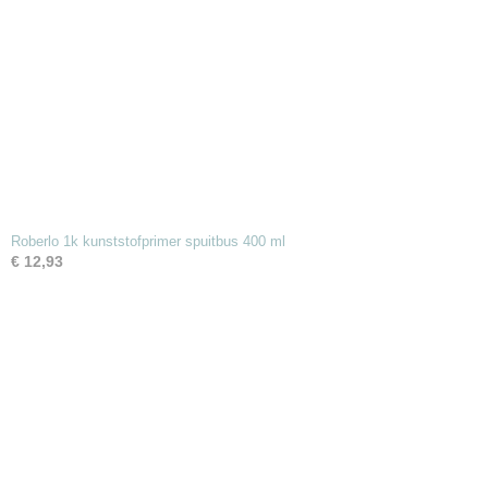
Roberlo 1k kunststofprimer spuitbus 400 ml
€ 12,93