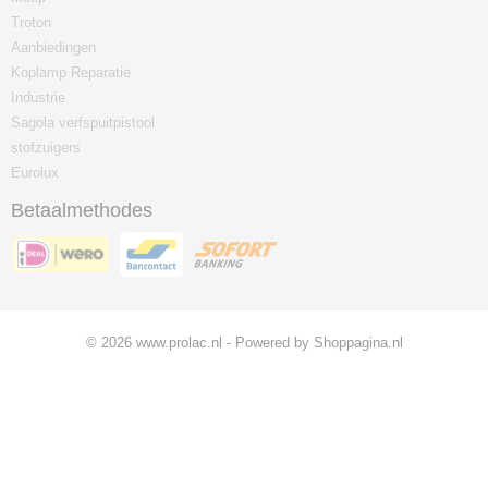
Troton
Aanbiedingen
Koplamp Reparatie
Industrie
Sagola verfspuitpistool
stofzuigers
Eurolux
Betaalmethodes
© 2026 www.prolac.nl - Powered by Shoppagina.nl