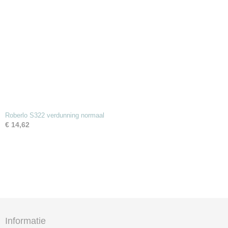
Roberlo S322 verdunning normaal
€ 14,62
Informatie