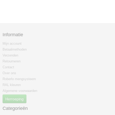
Informatie
Mijn account
Betaalmethoden
Verzenden
Retourneren
Contact
Over ons
Roberlo mengsysteem
RAL kleuren
Algemene voorwaarden
Herroeping
Categorieën