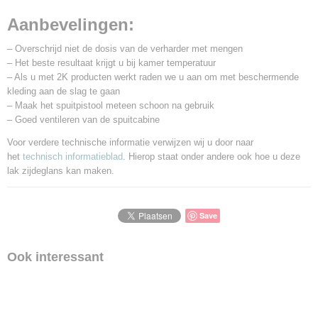
Aanbevelingen:
– Overschrijd niet de dosis van de verharder met mengen
– Het beste resultaat krijgt u bij kamer temperatuur
– Als u met 2K producten werkt raden we u aan om met beschermende
kleding aan de slag te gaan
– Maak het spuitpistool meteen schoon na gebruik
– Goed ventileren van de spuitcabine
Voor verdere technische informatie verwijzen wij u door naar
het
technisch informatieblad
. Hierop staat onder andere ook hoe u deze
lak zijdeglans kan maken.
Save
Ook interessant