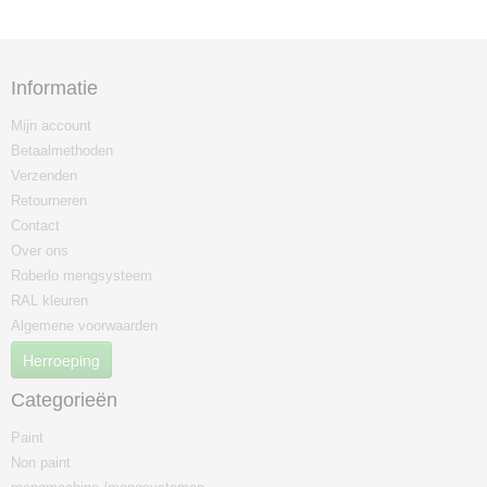
Informatie
Mijn account
Betaalmethoden
Verzenden
Retourneren
Contact
Over ons
Roberlo mengsysteem
RAL kleuren
Algemene voorwaarden
Herroeping
Categorieën
Paint
Non paint