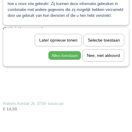
hoe u onze site gebruikt. Zij kunnen deze informatie gebruiken in
combinatie met andere gegevens die zij mogelijk hebben verzameld
Save
door uw gebruik van hun diensten of die u hen hebt verstrekt.
Ook interessant
Later opnieuw tonen
Selectie toestaan
Alles toestaan
Nee, niet akkoord
Roberlo Autolak 2k -DTM- basecoat
€ 14,50