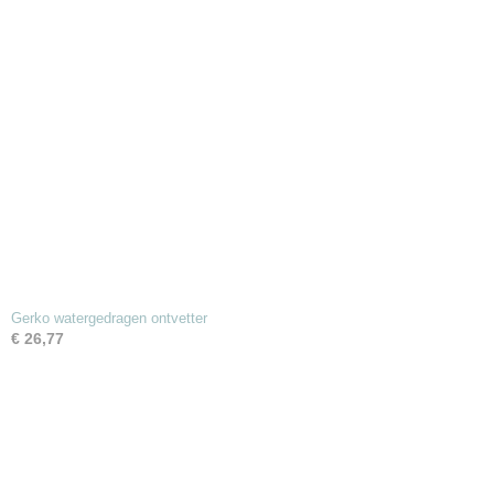
Gerko watergedragen ontvetter
€ 26,77