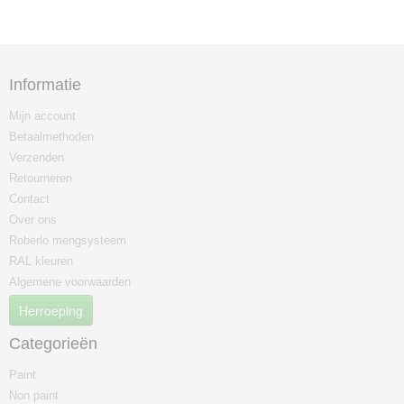
Informatie
Mijn account
Betaalmethoden
Verzenden
Retourneren
Contact
Over ons
Roberlo mengsysteem
RAL kleuren
Algemene voorwaarden
Herroeping
Categorieën
Paint
Non paint