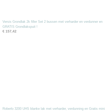
Versis Grondlak 2k filler Set 2 bussen met verharder en verdunner en
GRATIS Grondlakspuit !
€ 157,42
Roberlo 3200 UHS blanke lak met verharder, verdunning en Gratis mini