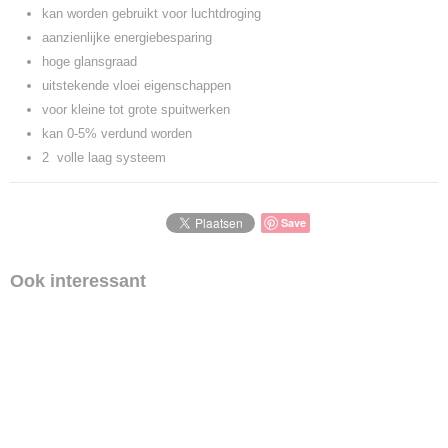
kan worden gebruikt voor luchtdroging
aanzienlijke energiebesparing
hoge glansgraad
uitstekende vloei eigenschappen
voor kleine tot grote spuitwerken
kan 0-5% verdund worden
2 volle laag systeem
Save
Ook interessant