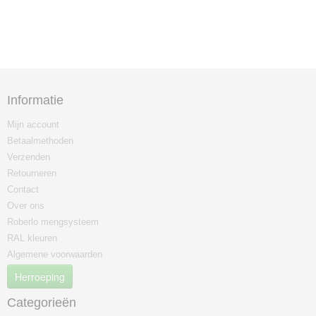
Informatie
Mijn account
Betaalmethoden
Verzenden
Retourneren
Contact
Over ons
Roberlo mengsysteem
RAL kleuren
Algemene voorwaarden
Herroeping
Categorieën