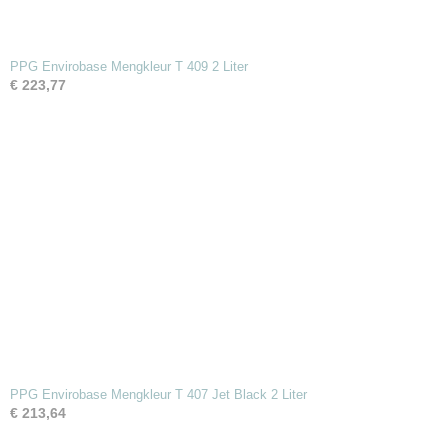
PPG Envirobase Mengkleur T 409 2 Liter
€ 223,77
PPG Envirobase Mengkleur T 407 Jet Black 2 Liter
€ 213,64