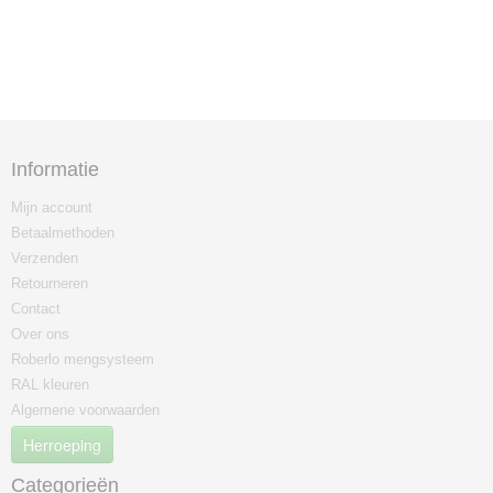
Informatie
Mijn account
Betaalmethoden
Verzenden
Retourneren
Contact
Over ons
Roberlo mengsysteem
RAL kleuren
Algemene voorwaarden
Herroeping
Categorieën