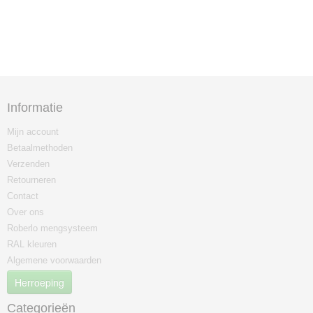
Informatie
Mijn account
Betaalmethoden
Verzenden
Retourneren
Contact
Over ons
Roberlo mengsysteem
RAL kleuren
Algemene voorwaarden
Herroeping
Categorieën