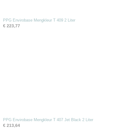
PPG Envirobase Mengkleur T 409 2 Liter
€ 223,77
PPG Envirobase Mengkleur T 407 Jet Black 2 Liter
€ 213,64