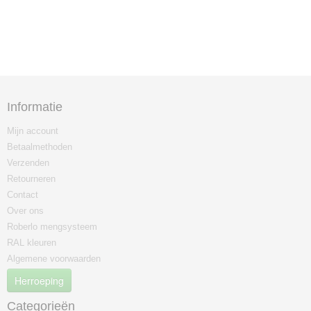
Informatie
Mijn account
Betaalmethoden
Verzenden
Retourneren
Contact
Over ons
Roberlo mengsysteem
RAL kleuren
Algemene voorwaarden
Herroeping
Categorieën