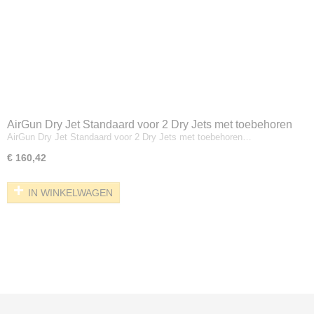
AirGun Dry Jet Standaard voor 2 Dry Jets met toebehoren
AirGun Dry Jet Standaard voor 2 Dry Jets met toebehoren…
€ 160,42
IN WINKELWAGEN